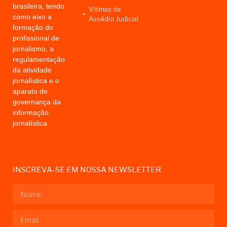
brasileira, tendo
Vítimas de
como eixo a
Assédio Judicial
formação do
profissional de
jornalismo, a
regulamentação
da atividade
jornalística e o
aparato de
governança da
informação
jornalística.
INSCREVA-SE EM NOSSA NEWSLETTER